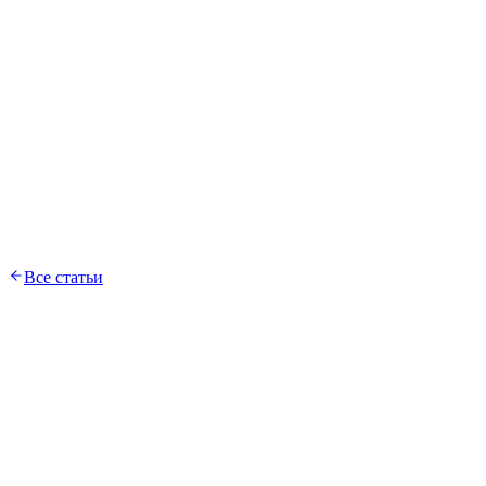
Все статьи
Связаться